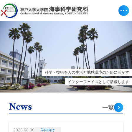
科学・技術を人の生活と地球環境のために活かす
インターフェイスとして活躍します
News
一覧
2026.08.06
学内向け