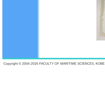
Copyright © 2004-2026 FACULTY OF MARITIME SCIENCES, KOBE UN