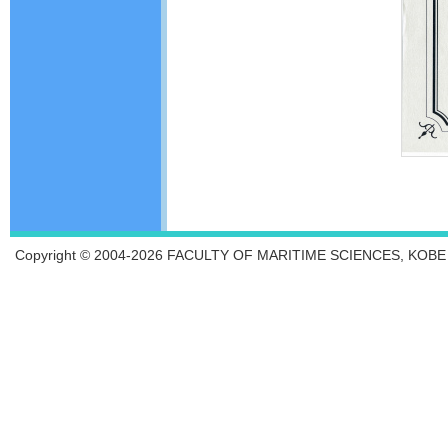
Copyright © 2004-2026 FACULTY OF MARITIME SCIENCES, KOBE UN