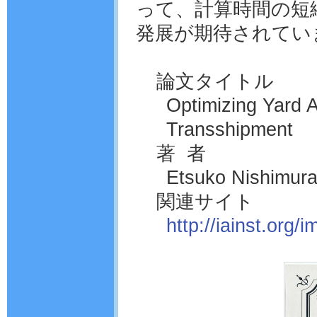
って、計算時間の短
発展が期待されてい
論文タイトル
Optimizing Yard A
Transshipment
著 者
Etsuko Nishimura,
関連サイト
http://iainst.org/i