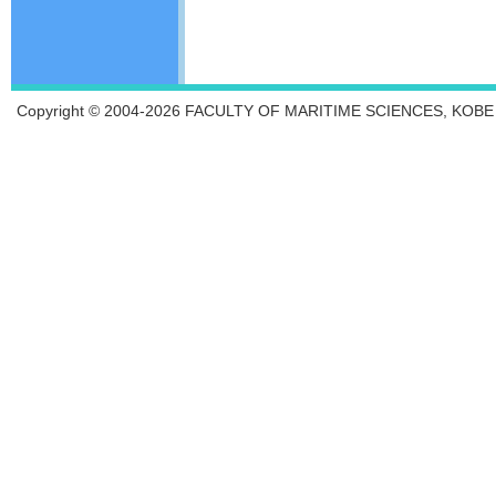
Copyright © 2004-2026 FACULTY OF MARITIME SCIENCES, KOBE UN