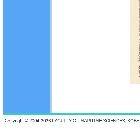
Copyright © 2004-2026 FACULTY OF MARITIME SCIENCES, KOBE UN