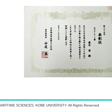
ARITIME SCIENCES, KOBE UNIVERSITY. All Rights Reserved.