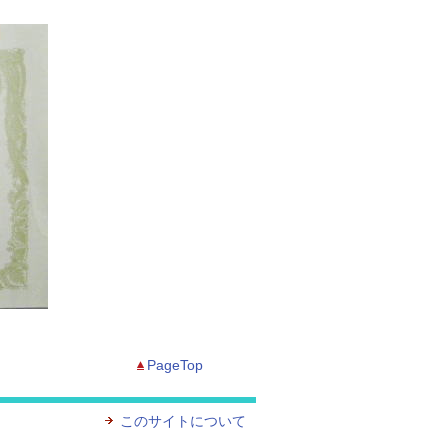
PageTop
このサイトについて