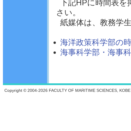
下記HPに時間表
さい。
紙媒体は、教務学
海洋政策科学部の
海事科学部・海事
Copyright © 2004-2026 FACULTY OF MARITIME SCIENCES, KOBE UN