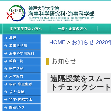
HOME
>
お知らせ 2020
遠隔授業をスムー
トチェックシー