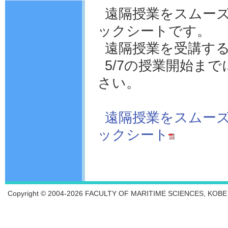
遠隔授業をスムー
ックシートです。
遠隔授業を受講す
5/7の授業開始ま
さい。
遠隔授業をスムー
ックシート
Copyright © 2004-2026 FACULTY OF MARITIME SCIENCES, KOBE UN