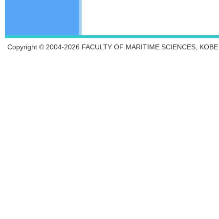
Copyright © 2004-2026 FACULTY OF MARITIME SCIENCES, KOBE UN