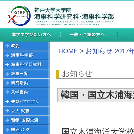
HOME
>
お知らせ 2017
韓国・国立木浦海
国立木浦海洋大学校