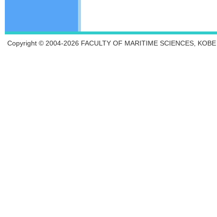
Copyright © 2004-2026 FACULTY OF MARITIME SCIENCES, KOBE UN