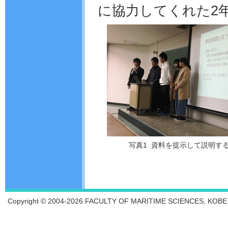
に協力してくれた2
写真1 資料を提示して説明する
Copyright © 2004-2026 FACULTY OF MARITIME SCIENCES, KOBE UN