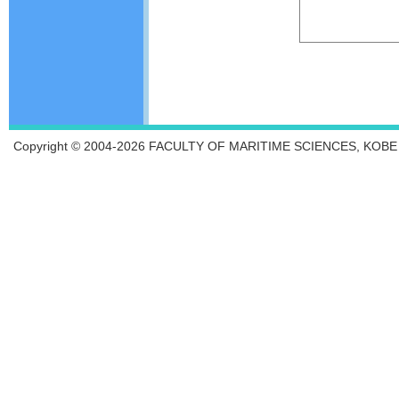
Copyright © 2004-2026 FACULTY OF MARITIME SCIENCES, KOBE UN