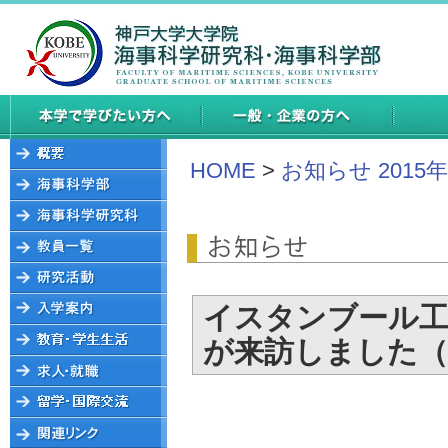
HOME
>
お知らせ 2015
イスタンブール工
が来訪しました（