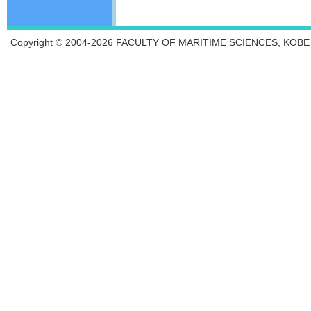
Copyright © 2004-2026 FACULTY OF MARITIME SCIENCES, KOBE UN