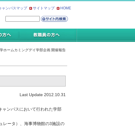
キャンパスマップ
サイトマップ
HOME
大学ホームカミングデイ学部企画 開催報告
Last Update 2012.10.31
江キャンパスにおいて行われた学部
ュレータ）、海事博物館の3施設の