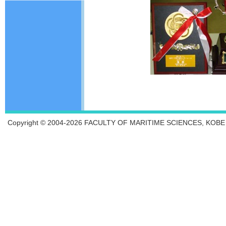
Copyright © 2004-2026 FACULTY OF MARITIME SCIENCES, KOBE UN