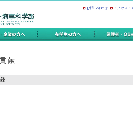
お問い合わせ
アクセス・
記録