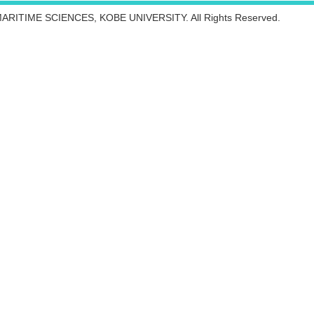
ARITIME SCIENCES, KOBE UNIVERSITY. All Rights Reserved.