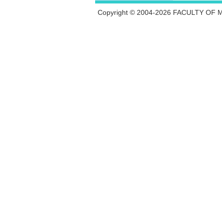
Copyright © 2004-2026 FACULTY OF M