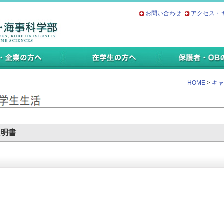
お問い合わせ
アクセス・
HOME
>
キャ
証明書