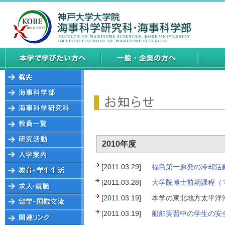
2010年度
[2011.03.29]
福島第一原発の冷却活
[2011.03.28]
大学院博士前期課程（
[2011.03.19]
本学の東北地方太平洋
[2011.03.19]
船舶実習中の学生の安