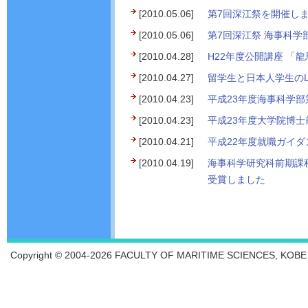
[2010.05.06]
第7回深江祭を開催します
[2010.05.06]
第7回深江祭 海事科学
[2010.04.28]
H22年度公開講座 「
[2010.04.27]
留学生と日本人学生のLun
[2010.04.23]
平成23年度海事科学
[2010.04.23]
平成23年度大学院博
[2010.04.21]
平成22年度就職ガイ
[2010.04.19]
海事科学研究科前期課
受賞しました
Copyright © 2004-2026 FACULTY OF MARITIME SCIENCES, KOBE UN