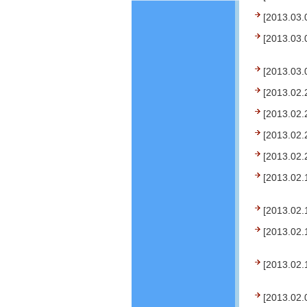
[2013.03.
[2013.03.
[2013.03.
[2013.02.
[2013.02.
[2013.02.
[2013.02.
[2013.02.
[2013.02.
[2013.02.
[2013.02.
[2013.02.