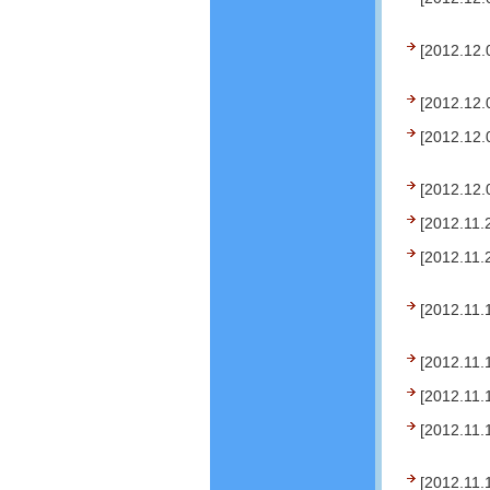
[2012.12.
[2012.12.
[2012.12.
[2012.12.
[2012.11.
[2012.11.
[2012.11.
[2012.11.
[2012.11.
[2012.11.
[2012.11.