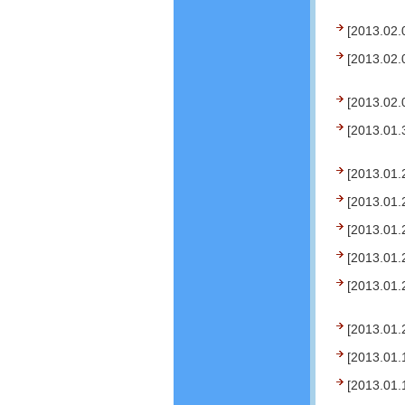
[2013.02.
[2013.02.
[2013.02.
[2013.01.
[2013.01.
[2013.01.
[2013.01.
[2013.01.
[2013.01.
[2013.01.
[2013.01.
[2013.01.