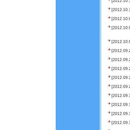
[2012.10.
[2012.10.
[2012.10.
[2012.10.
[2012.10.
[2012.09.
[2012.09.
[2012.09.
[2012.09.
[2012.09.
[2012.09.
[2012.09.
[2012.09.
[2012.09.