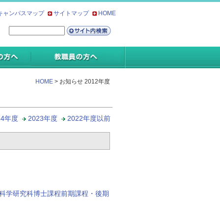
キャンパスマップ
サイトマップ
HOME
HOME
> お知らせ 2012年度
24年度
2023年度
2022年度以前
事科学研究科博士課程前期課程・後期