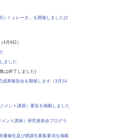
シミュレータ」を開催しました(2
（4月9日）
た
載しました
募集は終了しました)
成果報告会を開催します（3月14
ネジメント講座）要旨を掲載しました
ジメント講座）研究発表会プログラ
目等履修生及び聴講生募集要項を掲載