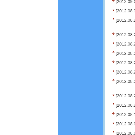
[2012.09.
[2012.08.
[2012.08.
[2012.08.
[2012.08.
[2012.08.
[2012.08.
[2012.08.
[2012.08.
[2012.08.
[2012.08.
[2012.08.
[2012.08.
[2012.08.