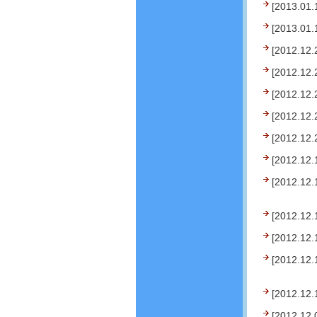
[2013.01.
[2013.01.
[2012.12.
[2012.12.
[2012.12.
[2012.12.
[2012.12.
[2012.12.
[2012.12.
[2012.12.
[2012.12.
[2012.12.
[2012.12.
[2012.12.