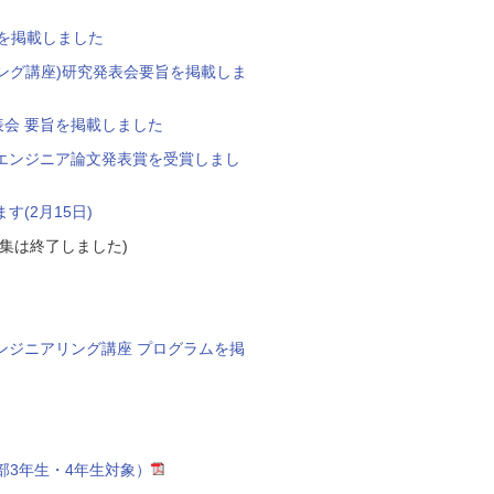
を掲載しました
ング講座)研究発表会要旨を掲載しま
表会 要旨を掲載しました
エンジニア論文発表賞を受賞しまし
(2月15日)
募集は終了しました)
ンジニアリング講座 プログラムを掲
部3年生・4年生対象）