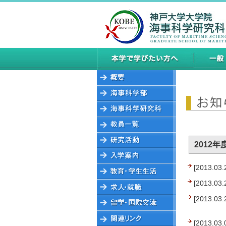
2012年
[2013.03.
[2013.03.
[2013.03.
[2013.03.