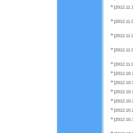
[2012.11.
[2012.11.
[2012.11.
[2012.11.
[2012.11.
[2012.10.
[2012.10.
[2012.10.
[2012.10.
[2012.10.
[2012.10.