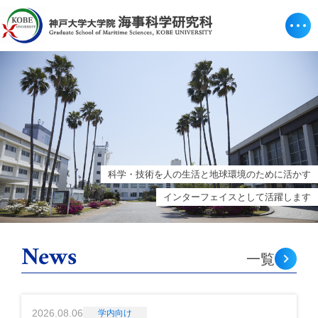
科学・技術を人の生活と地球環境のために活かす
インターフェイスとして活躍します
News
一覧
2026.08.06
学内向け