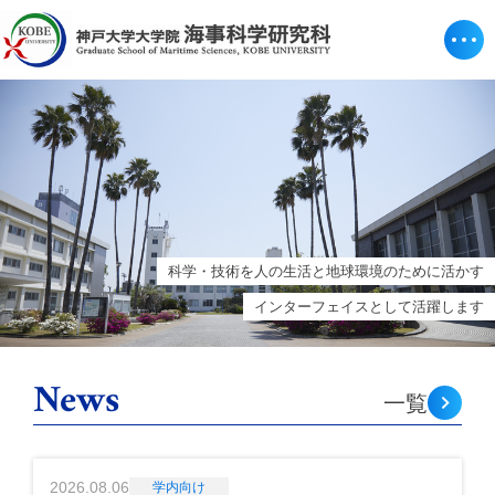
科学・技術を人の生活と地球環境のために活かす
インターフェイスとして活躍します
News
一覧
2026.08.06
学内向け