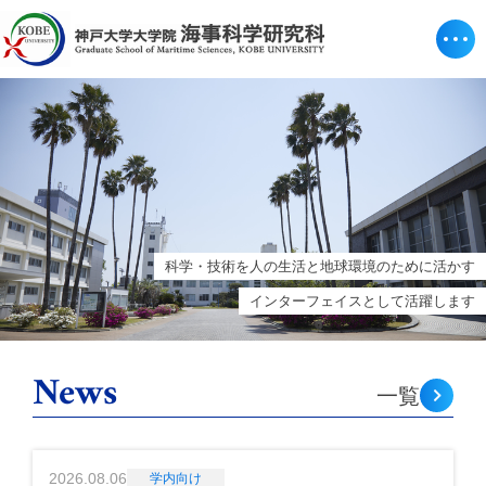
科学・技術を人の生活と地球環境のために活かす
インターフェイスとして活躍します
News
一覧
2026.08.06
学内向け