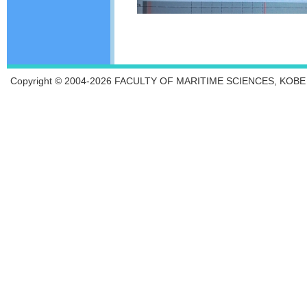
Copyright © 2004-2026 FACULTY OF MARITIME SCIENCES, KOBE UN