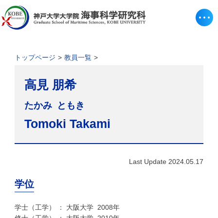
トップページ
教員一覧
高見 朋希
たかみ ともき
Tomoki Takami
Last Update 2024.05.17
学位
学士（工学） ： 大阪大学 2008年
修士（工学） ： 大阪大学 2010年