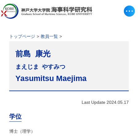
トップページ
教員一覧
前島 康光
まえじま やすみつ
Yasumitsu Maejima
Last Update 2024.05.17
学位
博士（理学）