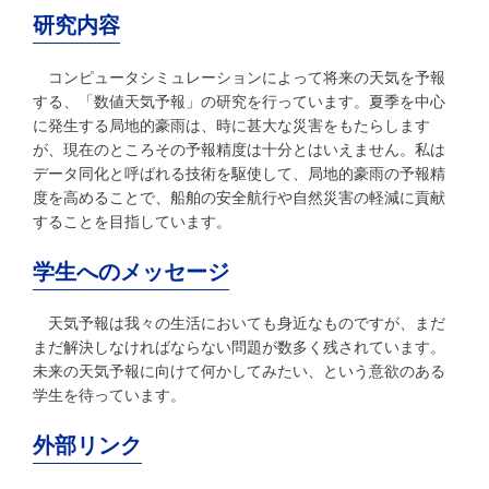
研究内容
コンピュータシミュレーションによって将来の天気を予報
する、「数値天気予報」の研究を行っています。夏季を中心
に発生する局地的豪雨は、時に甚大な災害をもたらします
が、現在のところその予報精度は十分とはいえません。私は
データ同化と呼ばれる技術を駆使して、局地的豪雨の予報精
度を高めることで、船舶の安全航行や自然災害の軽減に貢献
することを目指しています。
学生へのメッセージ
天気予報は我々の生活においても身近なものですが、まだ
まだ解決しなければならない問題が数多く残されています。
未来の天気予報に向けて何かしてみたい、という意欲のある
学生を待っています。
外部リンク