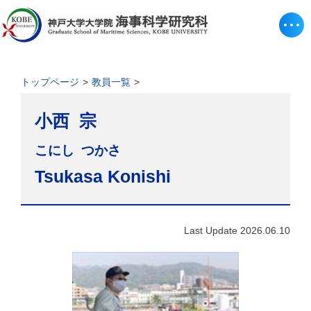
トップページ
教員一覧
小西 宗
こにし つかさ
Tsukasa Konishi
Last Update 2026.06.10