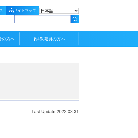
ス
サイトマップ
者の方へ
教職員の方へ
Last Update 2022.03.31