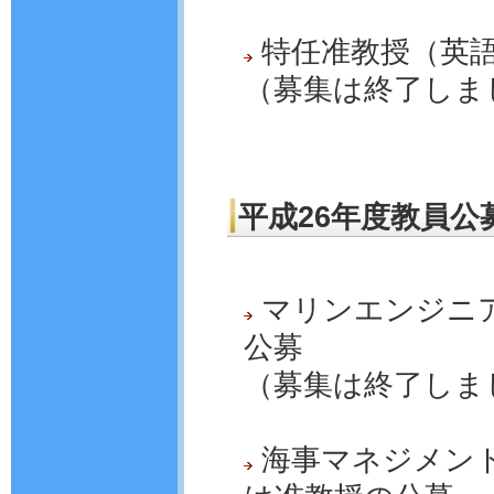
特任准教授（英語
（募集は終了しま
平成26年度教員公
マリンエンジニ
公募
（募集は終了しま
海事マネジメン