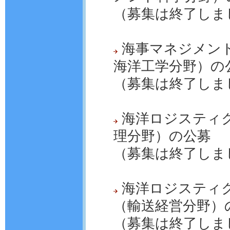
（募集は終了しま
海事マネジメン
海洋工学分野）の
（募集は終了しま
海洋ロジスティ
理分野）の公募
（募集は終了しま
海洋ロジスティ
（輸送経営分野）
（募集は終了しま