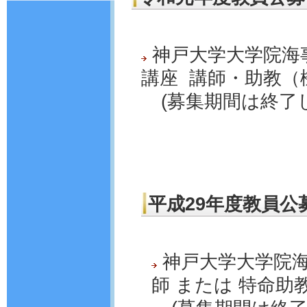
神戸大学大学院海
講座 講師・助教（
(募集期間は終了
平成29年度教員公
神戸大学大学院海
師 または 特命助