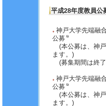
平成28年度教員公
神戸大学先端融合
公募
(本公募は、神
ます。)
(募集期間は終了
神戸大学先端融合
公募
(本公募は、神
ます。)