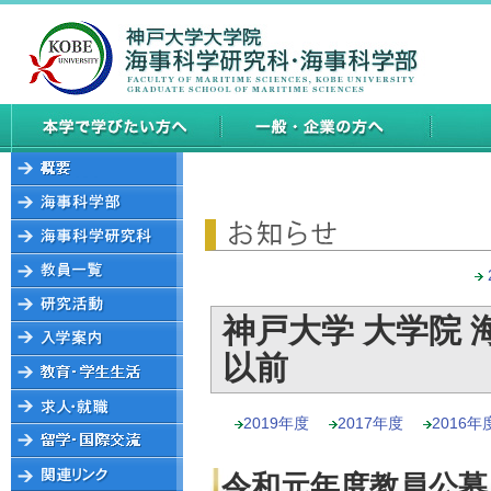
神戸大学 大学院 
以前
2019年度
2017年度
2016年
令和元年度教員公募