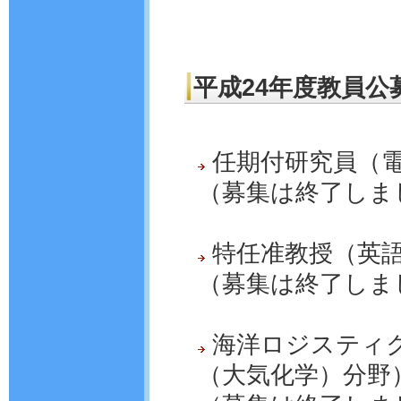
平成24年度教員公
任期付研究員（
（募集は終了しま
特任准教授（英語
（募集は終了しま
海洋ロジスティ
（大気化学）分野