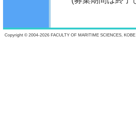
Copyright © 2004-2026 FACULTY OF MARITIME SCIENCES, KOBE UN