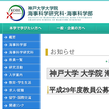
神戸大学 大学院 
平成29年度教員公募