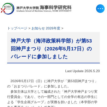
トップページ
お知らせ 2026年度
神戸大学（海洋政策科学部）が第53
回神戸まつり（2026年5月17日）の
パレードに参加しました
Last Update 2026.5.20
2026年5月17日（日）に神戸大学が「第53回神戸まつり」
の「おまつりパレード」に参加しました。
参加主体は大学として編成された「神戸大学神戸まつり実
行委員会」であり、その一部門としての全学の有志の学生に
よる「学生企画グループ」が実務を担いました（本学部の学