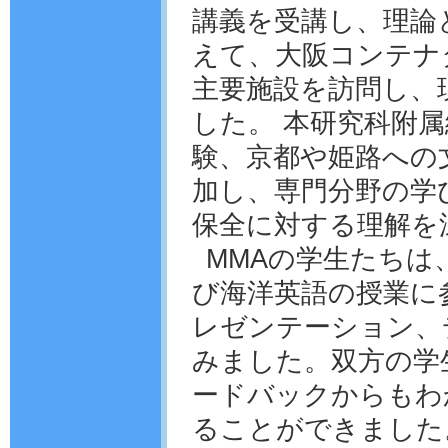
講義を受講し、理論
えて、大阪コンテナ
主要施設を訪問し、
した。 本研究科附
験、京都や姫路への
加し、専門分野の学
保全に対する理解を
MMAの学生たちは
び海洋英語の授業に
レゼンテーション、
みました。双方の学
ードバックからもわ
ることができました