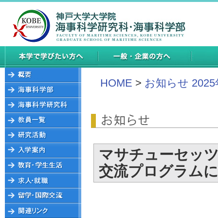
HOME
>
お知らせ 202
マサチューセッツ
交流プログラム