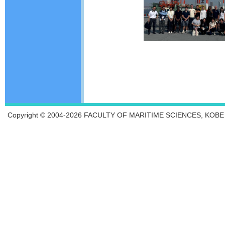
Copyright © 2004-2026 FACULTY OF MARITIME SCIENCES, KOBE UN