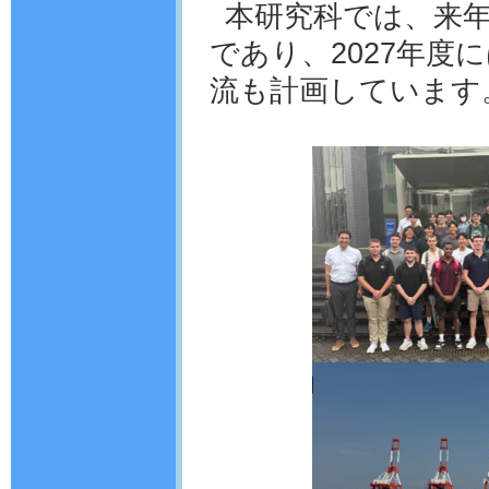
本研究科では、来年
であり、2027年度
流も計画しています