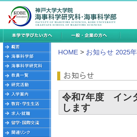
HOME
>
お知らせ 2025
令和7年度 イン
します