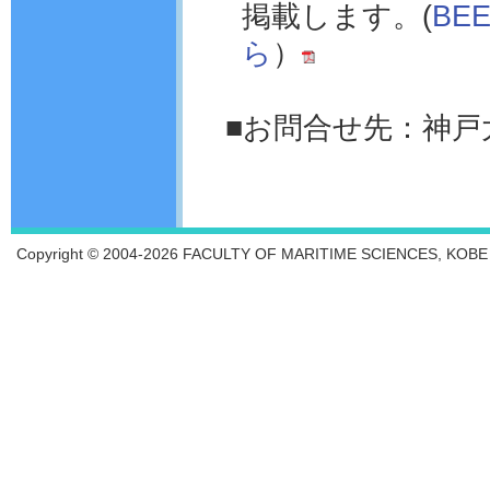
掲載します。(
BE
ら
）
■お問合せ先：神戸
Copyright © 2004-2026 FACULTY OF MARITIME SCIENCES, KOBE UN