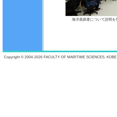
海洋底探査について説明を
Copyright © 2004-2026 FACULTY OF MARITIME SCIENCES, KOBE UN