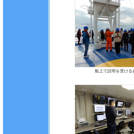
船上で説明を受ける