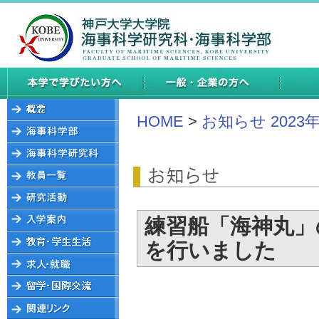
HOME
>
お知らせ 2023
練習船「海神丸」
を行いました