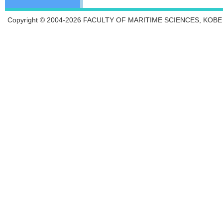
Copyright © 2004-2026 FACULTY OF MARITIME SCIENCES, KOBE UN