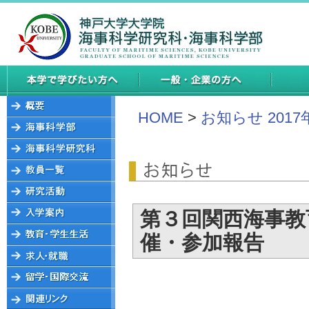
HOME
>
お知らせ 2017
第３回関西海事教
催・参加報告