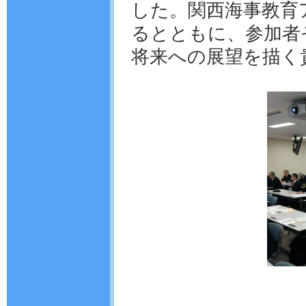
した。関西海事教育
るとともに、参加者
将来への展望を描く