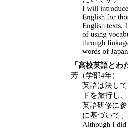
I will introduc
English for tho
English texts. 
of using vocab
through linkag
words of Japan
「高校英語とわ
芳（学部4年）
英語は決し
ドを旅行し、
英語研修に参
に基づいて、
Although I did 