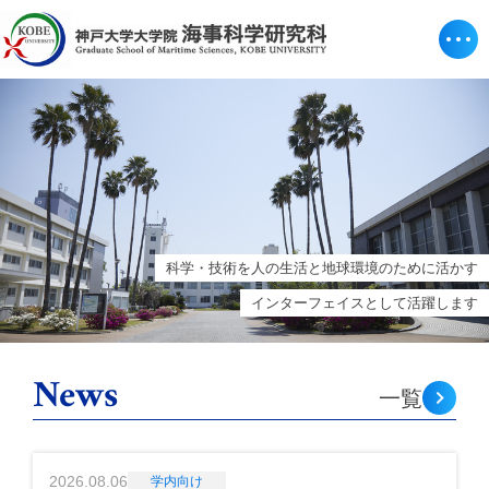
科学・技術を人の生活と地球環境のために活かす
インターフェイスとして活躍します
News
一覧
2026.08.06
学内向け